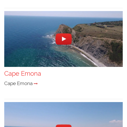
Cape Emona
Cape Emona