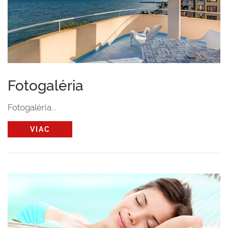
Fotogaléria
Fotogaléria...
VIAC