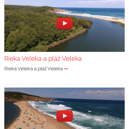
Rieka Veleka a pláž Veleka
Rieka Veleka a pláž Veleka