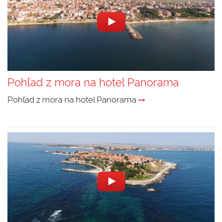
Pohľad z mora na hotel Panorama
Pohľad z mora na hotel Panorama