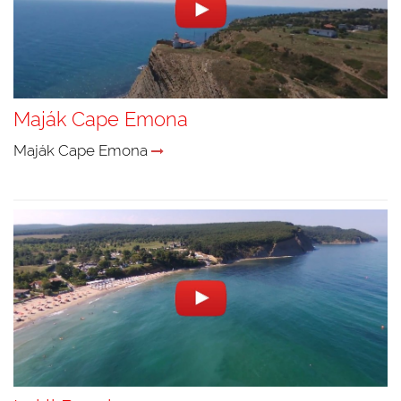
Maják Cape Emona
Maják Cape Emona