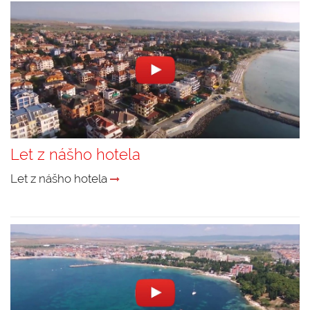
Let z nášho hotela
Let z nášho hotela