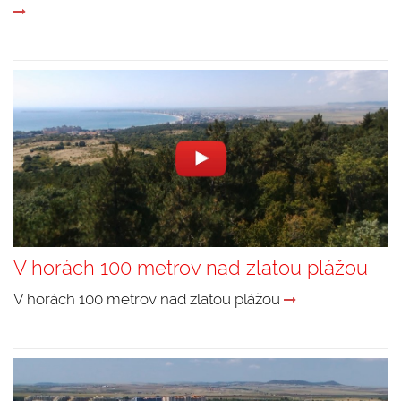
V horách 100 metrov nad zlatou plážou
V horách 100 metrov nad zlatou plážou