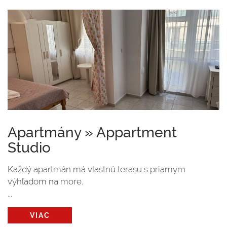
Apartmány » Appartment
Studio
Každý apartmán má vlastnú terasu s priamym
výhľadom na more.
...
VIAC