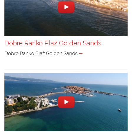
Dobre Ranko Plaž Golden Sands
Dobre Ranko Plaž Golden Sands