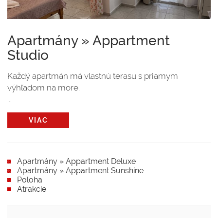
Apartmány » Appartment
Studio
Každý apartmán má vlastnú terasu s priamym
výhľadom na more.
...
VIAC
Apartmány » Appartment Deluxe
Apartmány » Appartment Sunshine
Poloha
Atrakcie