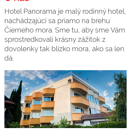
Hotel Panorama je malý rodinný hotel,
nachádzajúci sa priamo na brehu
Čierneho mora. Sme tu, aby sme Vám
sprostredkovali krásny zážitok z
dovolenky tak blízko mora, ako sa len
dá.