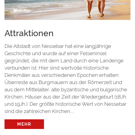
Attraktionen
Die Altstadt von Nessebar hat eine langjährige
Geschichte und wurde auf einer Felseninsel
gegründet, die mit dem Land durch eine Landenge
verbunden ist. Hier sind wertvolle historische
Denkmäler aus verschiedenen Epochen erhalten:
Überreste aus Burgmauern aus der Römerzeit und
aus dem Mittelalter, alte byzantische und bulgarische
Kirchen, Häuser aus der Zeit der Wiedergeburt (18Jh.
und 19Jh.). Der größte historische Wert von Nessebar
sind die zahlreichen Kirchen....
MEHR