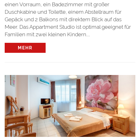
einen Vorraum, ein Badezimmer mit großer
Duschkabine und Toilette, einem Abstellraum für
Gepäck und 2 Balkons mit direktem Blick auf das
Meer. Das Appartment Studio ist optimal geeignet für
Familien mit zwei kleinen Kindern....
MEHR