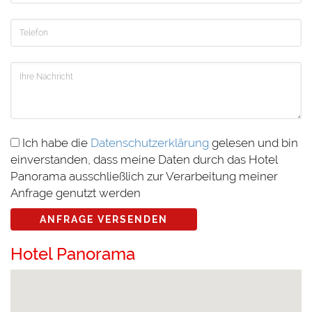
Ich habe die
Datenschutzerklärung
gelesen und bin
einverstanden, dass meine Daten durch das Hotel
Panorama ausschließlich zur Verarbeitung meiner
Anfrage genutzt werden
ANFRAGE VERSENDEN
Hotel Panorama