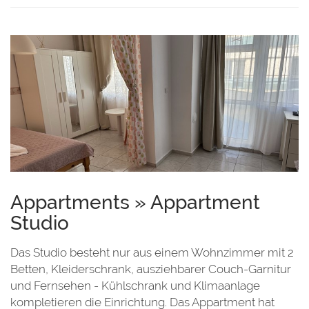
Appartments » Appartment
Studio
Das Studio besteht nur aus einem Wohnzimmer mit 2
Betten, Kleiderschrank, ausziehbarer Couch-Garnitur
und Fernsehen - Kühlschrank und Klimaanlage
kompletieren die Einrichtung. Das Appartment hat