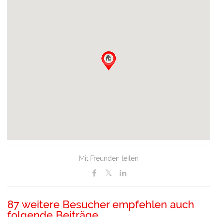
Mit Freunden teilen
87 weitere Besucher empfehlen auch
folgende Beiträge