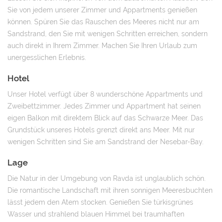
Sie von jedem unserer Zimmer und Appartments genießen
können. Spüren Sie das Rauschen des Meeres nicht nur am
Sandstrand, den Sie mit wenigen Schritten erreichen, sondern
auch direkt in Ihrem Zimmer. Machen Sie Ihren Urlaub zum
unergesslichen Erlebnis.
Hotel
Unser Hotel verfügt über 8 wunderschöne Appartments und
Zweibettzimmer. Jedes Zimmer und Appartment hat seinen
eigen Balkon mit direktem Blick auf das Schwarze Meer. Das
Grundstück unseres Hotels grenzt direkt ans Meer. Mit nur
wenigen Schritten sind Sie am Sandstrand der Nesebar-Bay.
Lage
Die Natur in der Umgebung von Ravda ist unglaublich schön.
Die romantische Landschaft mit ihren sonnigen Meeresbuchten
lässt jedem den Atem stocken. Genießen Sie türkisgrünes
Wasser und strahlend blauen Himmel bei traumhaften