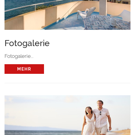
Fotogalerie
Fotogalerie...
MEHR