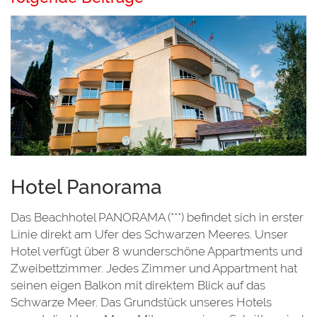
Hotel Panorama
Das Beachhotel PANORAMA (***) befindet sich in erster
Linie direkt am Ufer des Schwarzen Meeres. Unser
Hotel verfügt über 8 wunderschöne Appartments und
Zweibettzimmer. Jedes Zimmer und Appartment hat
seinen eigen Balkon mit direktem Blick auf das
Schwarze Meer. Das Grundstück unseres Hotels