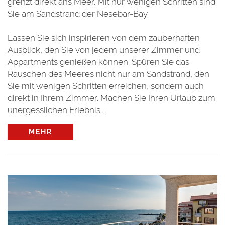
grenzt direkt ans Meer. Mit nur wenigen Schritten sind
Sie am Sandstrand der Nesebar-Bay.
Lassen Sie sich inspirieren von dem zauberhaften
Ausblick, den Sie von jedem unserer Zimmer und
Appartments genießen können. Spüren Sie das
Rauschen des Meeres nicht nur am Sandstrand, den
Sie mit wenigen Schritten erreichen, sondern auch
direkt in Ihrem Zimmer. Machen Sie Ihren Urlaub zum
unergesslichen Erlebnis....
MEHR