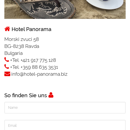
Hotel Panorama
Morski zvuci 58
BG-8238 Ravda
Bulgaria
+Tel. +421 917 775 128
+Tel. +359 88 635 3531
info@hotel-panorama.biz
So finden Sie uns